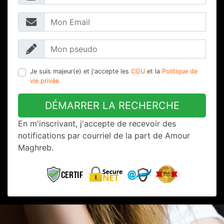
Je suis majeur(e) et j'accepte les
CGU
et la
Politique de
vie privée
DÉMARRER LA RECHERCHE
En m'inscrivant, j'accepte de recevoir des
notifications par courriel de la part de Amour
Maghreb.