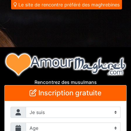
Le site de rencontre préféré des maghrebines
Rencontrez des musulmans
Inscription gratuite